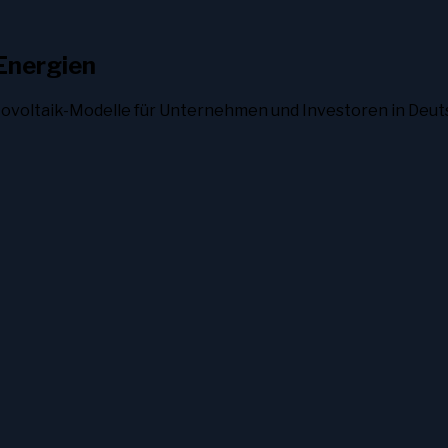
Energien
tovoltaik-Modelle für Unternehmen und Investoren in Deut