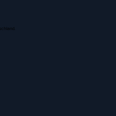
schland.