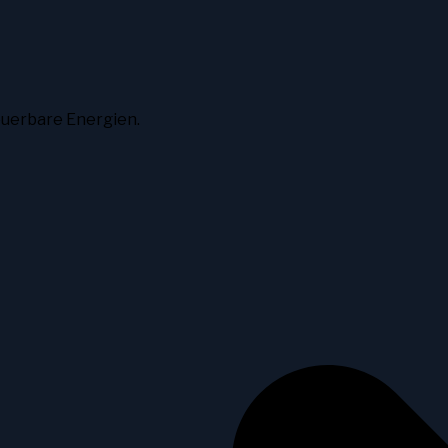
euerbare Energien.