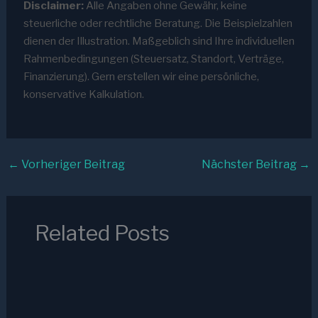
Disclaimer:
Alle Angaben ohne Gewähr, keine
steuerliche oder rechtliche Beratung. Die Beispielzahlen
dienen der Illustration. Maßgeblich sind Ihre individuellen
Rahmenbedingungen (Steuersatz, Standort, Verträge,
Finanzierung). Gern erstellen wir eine persönliche,
konservative Kalkulation.
←
Vorheriger Beitrag
Nächster Beitrag
→
Related Posts