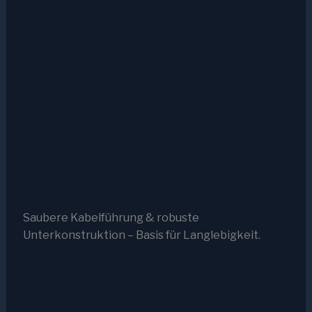
Saubere Kabelführung & robuste
Unterkonstruktion – Basis für Langlebigkeit.