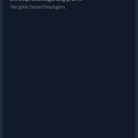
Vergleichsrechnungen.