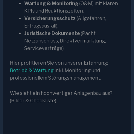
Wartung & Monitoring
(O&M) mit klaren
KPIs und Reaktionszeiten.
Versicherungsschutz
(Allgefahren,
Ertragsausfall).
Juristische Dokumente
(Pacht,
Netzanschluss, Direktvermarktung,
Serviceverträge).
Hier profitieren Sie von unserer Erfahrung:
Betrieb & Wartung
inkl. Monitoring und
professionellem Störungsmanagement.
Wie sieht ein hochwertiger Anlagenbau aus?
(Bilder & Checkliste)