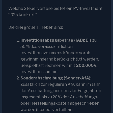
Welche Steuervorteile bietet ein PV-Investment
2025 konkret?
Die drei großen „Hebel“ sind:
Investitionsabzugsbetrag (IAB):
Bis zu
50 % des voraussichtlichen
Investitionsvolumens können vorab
gewinnmindernd berücksichtigt werden.
Beispielhaft rechnen wir mit
200.000 €
Investitionssumme.
Sonderabschreibung (Sonder-AfA):
Zusätzlich zur regulären AfA kann im Jahr
der Anschaffung und den vier Folgejahren
insgesamt bis zu 20 % der Anschaffungs-
oder Herstellungskosten abgeschrieben
werden (flexibel verteilbar).