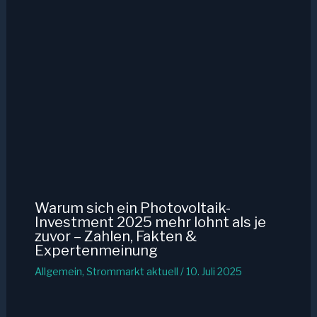
Warum sich ein Photovoltaik-
Investment 2025 mehr lohnt als je
zuvor – Zahlen, Fakten &
Expertenmeinung
Allgemein
,
Strommarkt aktuell
/
10. Juli 2025