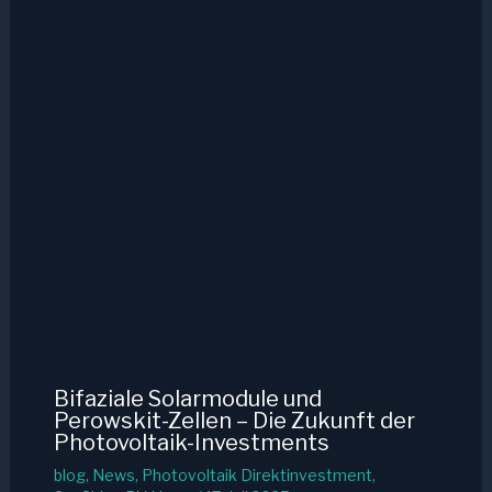
Bifaziale Solarmodule und
Perowskit-Zellen – Die Zukunft der
Photovoltaik-Investments
blog
,
News
,
Photovoltaik Direktinvestment
,