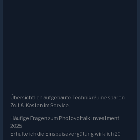
Übersichtlich aufgebaute Technikräume sparen
Zeit & Kosten im Service.
Häufige Fragen zum Photovoltaik Investment
2025
Erhalte ich die Einspeisevergütung wirklich 20