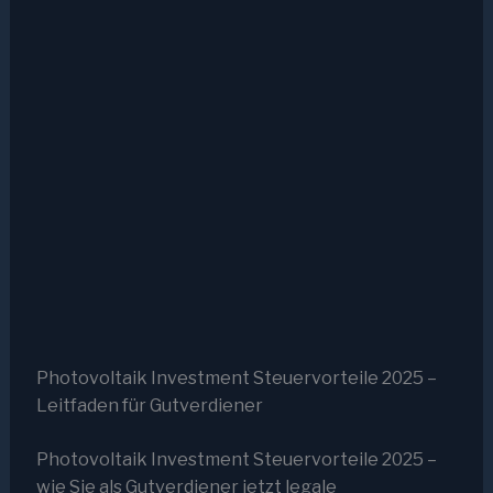
Photovoltaik Investment Steuervorteile 2025 –
Leitfaden für Gutverdiener
Photovoltaik Investment Steuervorteile 2025 –
wie Sie als Gutverdiener jetzt legale