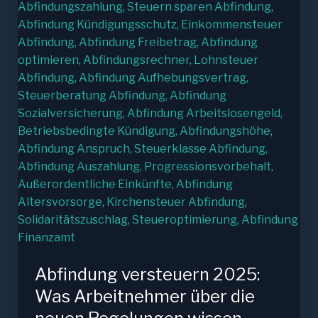
Abfindung versteuern 2025:
Was Arbeitnehmer über die