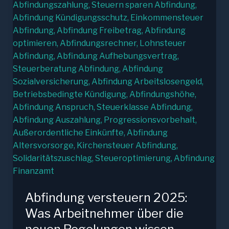
Abfindung versteuern 2025:
Was Arbeitnehmer über die