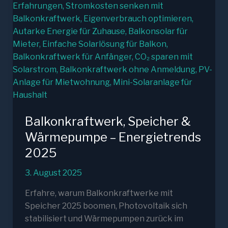
Balkonkraftwerk, Speicher &
Wärmepumpe – Energietrends
2025
3. August 2025
Erfahre, warum Balkonkraftwerke mit
Speicher 2025 boomen, Photovoltaik sich
stabilisiert und Wärmepumpen zurück im