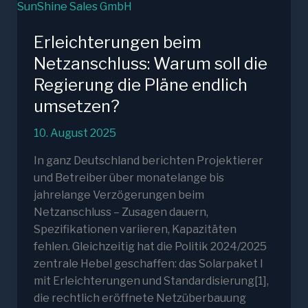
Erleichterungen beim
Netzanschluss: Warum soll die
Regierung die Pläne endlich
umsetzen?
10. August 2025
In ganz Deutschland berichten Projektierer
und Betreiber über monatelange bis
jahrelange Verzögerungen beim
Netzanschluss – Zusagen dauern,
Spezifikationen variieren, Kapazitäten
fehlen. Gleichzeitig hat die Politik 2024/2025
zentrale Hebel geschaffen: das Solarpaket I
mit Erleichterungen und Standardisierung[1],
die rechtlich eröffnete Netzüberbauung