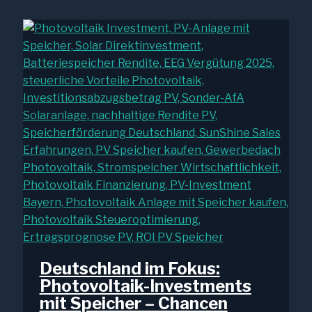
Deutschland im Fokus:
Photovoltaik-Investments
mit Speicher – Chancen