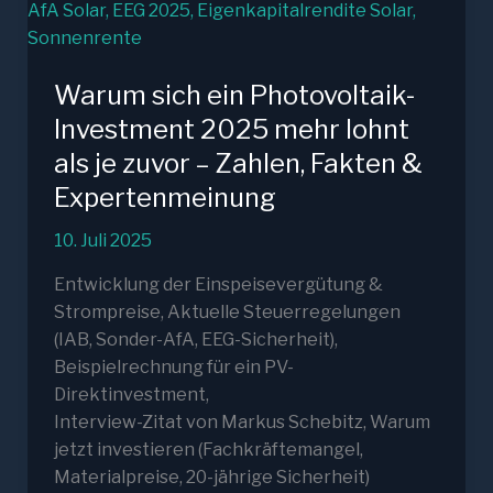
Warum sich ein Photovoltaik-
Investment 2025 mehr lohnt
als je zuvor – Zahlen, Fakten &
Expertenmeinung
10. Juli 2025
Entwicklung der Einspeisevergütung &
Strompreise, Aktuelle Steuerregelungen
(IAB, Sonder-AfA, EEG-Sicherheit),
Beispielrechnung für ein PV-
Direktinvestment,
Interview-Zitat von Markus Schebitz, Warum
jetzt investieren (Fachkräftemangel,
Materialpreise, 20-jährige Sicherheit)