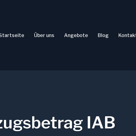
Startseite
Über uns
Angebote
Blog
Kontak
bzugsbetrag IAB