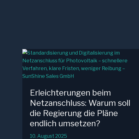
Erleichterungen beim
Netzanschluss: Warum soll
die Regierung die Pläne
endlich umsetzen?
10. August 2025