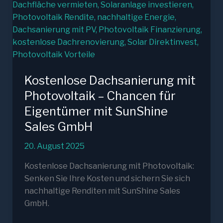
Kostenlose Dachsanierung mit
Photovoltaik – Chancen für
Eigentümer mit SunShine
Sales GmbH
20. August 2025
Kostenlose Dachsanierung mit Photovoltaik:
Senken Sie Ihre Kosten und sichern Sie sich
nachhaltige Renditen mit SunShine Sales
GmbH.