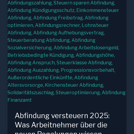
Abfindung versteuern 2025:
Was Arbeitnehmer über die