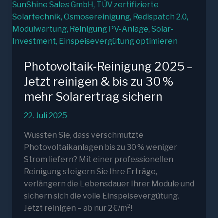
Photovoltaik-Reinigung 2025 –
Jetzt reinigen & bis zu 30 %
mehr Solarertrag sichern
22. Juli 2025
Wussten Sie, dass verschmutzte
Photovoltaikanlagen bis zu 30 % weniger
Strom liefern? Mit einer professionellen
Reinigung steigern Sie Ihre Erträge,
verlängern die Lebensdauer Ihrer Module und
sichern sich die volle Einspeisevergütung.
Jetzt reinigen – ab nur 2 €/m²!