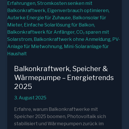
Balkonkraftwerk, Speicher &
Wärmepumpe – Energietrends
2025
3. August 2025
Erfahre, warum Balkonkraftwerke mit
Speicher 2025 boomen, Photovoltaik sich
stabilisiert und Wärmepumpen zurück im