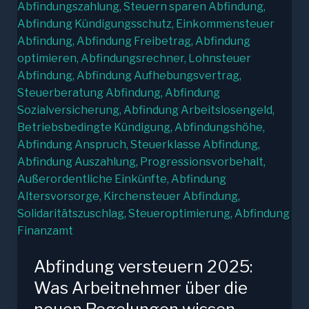
Abfindung versteuern 2025:
Was Arbeitnehmer über die