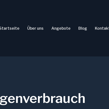
Startseite
Über uns
Angebote
Blog
Kontak
igenverbrauch