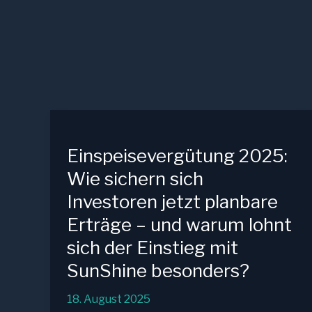
Einspeisevergütung 2025:
Wie sichern sich
Investoren jetzt planbare
Erträge – und warum lohnt
sich der Einstieg mit
SunShine besonders?
18. August 2025