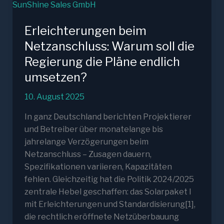
Erleichterungen beim
Netzanschluss: Warum soll die
Regierung die Pläne endlich
umsetzen?
10. August 2025
In ganz Deutschland berichten Projektierer
und Betreiber über monatelange bis
jahrelange Verzögerungen beim
Netzanschluss – Zusagen dauern,
Spezifikationen variieren, Kapazitäten
fehlen. Gleichzeitig hat die Politik 2024/2025
zentrale Hebel geschaffen: das Solarpaket I
mit Erleichterungen und Standardisierung[1],
die rechtlich eröffnete Netzüberbauung