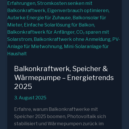
Balkonkraftwerk, Speicher &
Wärmepumpe – Energietrends
2025
3. August 2025
Erfahre, warum Balkonkraftwerke mit
Speicher 2025 boomen, Photovoltaik sich
stabilisiert und Wärmepumpen zurück im