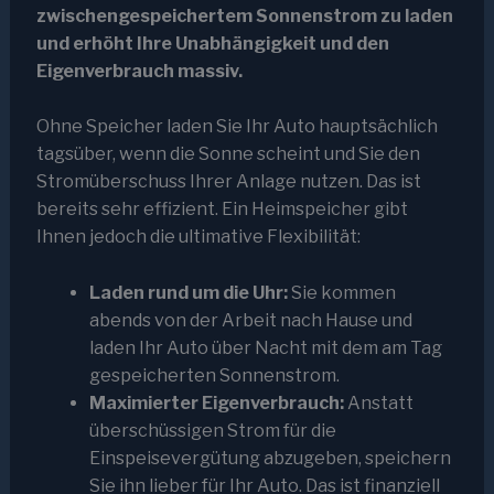
zwischengespeichertem Sonnenstrom zu laden
und erhöht Ihre Unabhängigkeit und den
Eigenverbrauch massiv.
Ohne Speicher laden Sie Ihr Auto hauptsächlich
tagsüber, wenn die Sonne scheint und Sie den
Stromüberschuss Ihrer Anlage nutzen. Das ist
bereits sehr effizient. Ein Heimspeicher gibt
Ihnen jedoch die ultimative Flexibilität:
Laden rund um die Uhr:
Sie kommen
abends von der Arbeit nach Hause und
laden Ihr Auto über Nacht mit dem am Tag
gespeicherten Sonnenstrom.
Maximierter Eigenverbrauch:
Anstatt
überschüssigen Strom für die
Einspeisevergütung abzugeben, speichern
Sie ihn lieber für Ihr Auto. Das ist finanziell