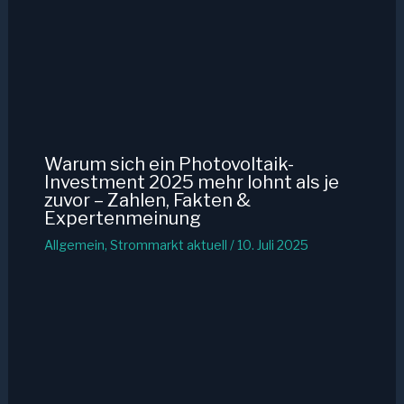
Warum sich ein Photovoltaik-
Investment 2025 mehr lohnt als je
zuvor – Zahlen, Fakten &
Expertenmeinung
Allgemein
,
Strommarkt aktuell
/
10. Juli 2025