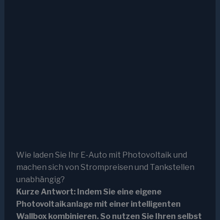
Wie laden Sie Ihr E-Auto mit Photovoltaik und
machen sich von Strompreisen und Tankstellen
unabhängig?
Kurze Antwort: Indem Sie eine eigene
Photovoltaikanlage mit einer intelligenten
Wallbox kombinieren. So nutzen Sie Ihren selbst