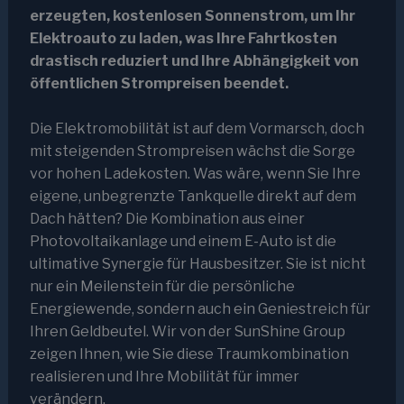
erzeugten, kostenlosen Sonnenstrom, um Ihr
Elektroauto zu laden, was Ihre Fahrtkosten
drastisch reduziert und Ihre Abhängigkeit von
öffentlichen Strompreisen beendet.
Die Elektromobilität ist auf dem Vormarsch, doch
mit steigenden Strompreisen wächst die Sorge
vor hohen Ladekosten. Was wäre, wenn Sie Ihre
eigene, unbegrenzte Tankquelle direkt auf dem
Dach hätten? Die Kombination aus einer
Photovoltaikanlage und einem E-Auto ist die
ultimative Synergie für Hausbesitzer. Sie ist nicht
nur ein Meilenstein für die persönliche
Energiewende, sondern auch ein Geniestreich für
Ihren Geldbeutel. Wir von der SunShine Group
zeigen Ihnen, wie Sie diese Traumkombination
realisieren und Ihre Mobilität für immer
verändern.