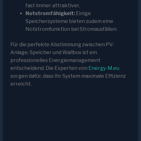
fast immer attraktiver.
Notstromfähigkeit:
Einige
Speichersysteme bieten zudem eine
Notstromfunktion bei Stromausfällen.
Für die perfekte Abstimmung zwischen PV-
Anlage, Speicher und Wallbox ist ein
professionelles Energiemanagement
entscheidend. Die Experten von
Energy-M.eu
sorgen dafür, dass Ihr System maximale Effizienz
erreicht.