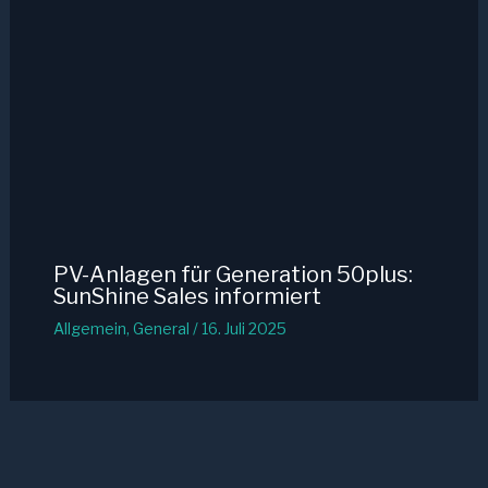
PV-Anlagen für Generation 50plus:
SunShine Sales informiert
Allgemein
,
General
/
16. Juli 2025