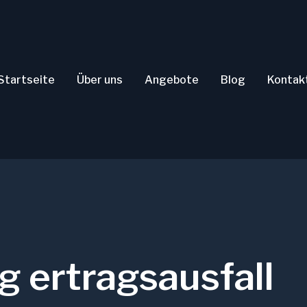
Startseite
Über uns
Angebote
Blog
Kontak
g ertragsausfall