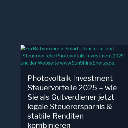
Photovoltaik Investment
Steuervorteile 2025 – wie
Sie als Gutverdiener jetzt
legale Steuerersparnis &
stabile Renditen
kombinieren